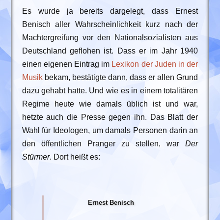
Es wurde ja bereits dargelegt, dass Ernest
Benisch aller Wahrscheinlichkeit kurz nach der
Machtergreifung vor den Nationalsozialisten aus
Deutschland geflohen ist. Dass er im Jahr 1940
einen eigenen Eintrag im
Lexikon der Juden in der
Musik
bekam, bestätigte dann, dass er allen Grund
dazu gehabt hatte. Und wie es in einem totalitären
Regime heute wie damals üblich ist und war,
hetzte auch die Presse gegen ihn. Das Blatt der
Wahl für Ideologen, um damals Personen darin an
den öffentlichen Pranger zu stellen, war
Der
Stürmer
. Dort heißt es:
Ernest Benisch