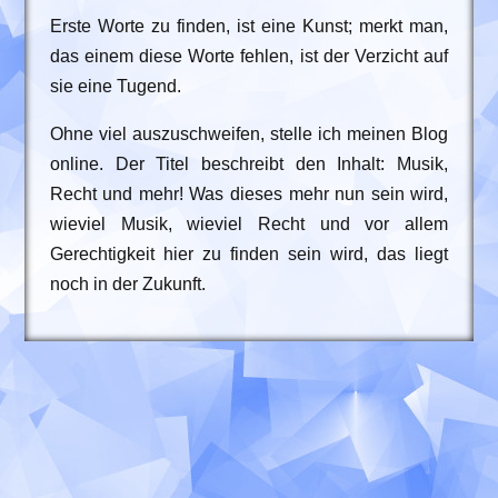
Erste Worte zu finden, ist eine Kunst; merkt man,
das einem diese Worte fehlen, ist der Verzicht auf
sie eine Tugend.
Ohne viel auszuschweifen, stelle ich meinen Blog
online. Der Titel beschreibt den Inhalt: Musik,
Recht und mehr! Was dieses mehr nun sein wird,
wieviel Musik, wieviel Recht und vor allem
Gerechtigkeit hier zu finden sein wird, das liegt
noch in der Zukunft.